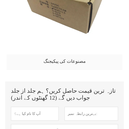
مصنوعات کی پیکیجنگ
تازہ ترین قیمت حاصل کریں؟ ہم جلد از جلد
جواب دیں گے (12 گھنٹوں کے اندر)