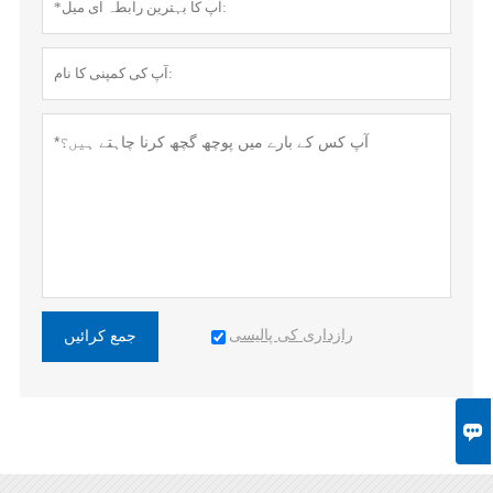
رازداری کی پالیسی
جمع کرائیں
